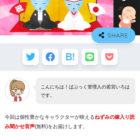
こんにちは！ばぶっく管理人の若宮いろは
です。
今回は個性豊かなキャラクターが映える
ねずみの嫁入り読
み聞かせ音声
(無料)をお届けします。