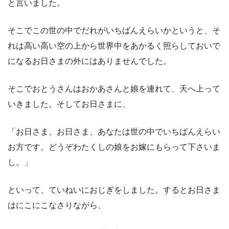
と言いました。
そこでこの世の中でだれがいちばんえらいかというと、そ
れは高い高い空の上から世界中をあかるく照らしておいで
になるお日さまの外にはありませんでした。
そこでおとうさんはおかあさんと娘を連れて、天へ上って
いきました。そしてお日さまに、
「お日さま、お日さま、あなたは世の中でいちばんえらい
お方です。どうぞわたくしの娘をお嫁にもらって下さいま
し。」
といって、ていねいにおじぎをしました。するとお日さま
はにこにこなさりながら、