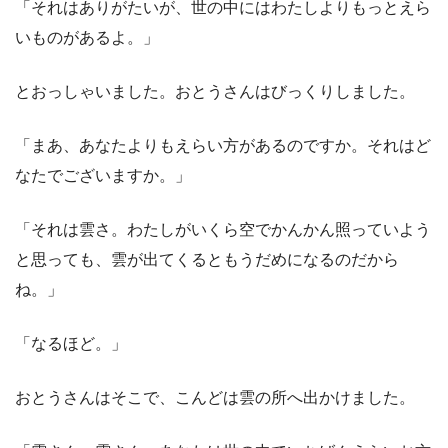
「それはありがたいが、世の中にはわたしよりもっとえら
いものがあるよ。」
とおっしゃいました。おとうさんはびっくりしました。
「まあ、あなたよりもえらい方があるのですか。それはど
なたでございますか。」
「それは雲さ。わたしがいくら空でかんかん照っていよう
と思っても、雲が出てくるともうだめになるのだから
ね。」
「なるほど。」
おとうさんはそこで、こんどは雲の所へ出かけました。