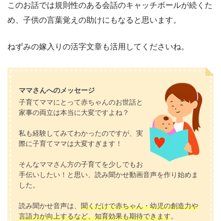
このお話では規則性のある会話のキャッチボールが続くた
め、子供の言葉覚えの助けにもなると思います。
ねずみの嫁入りの活字文章も活用してくださいね。
ママさんへのメッセージ
子育てママにとって赤ちゃんのお世話と
家事の両立は本当に大変ですよね？
私も経験してみてわかったのですが、実
際に子育てママは大変すぎます！
そんなママさん方の子育てを少しでもお
手伝いしたい！と思い、読み聞かせ動画音声を作り始めま
した。
読み聞かせ音声は、
聞くだけで赤ちゃん・幼児の創造力や
言語力が向上するなど、知育効果も期待できます
。