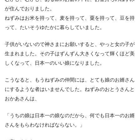
が住んでおりました。
ねずみはお米を持って、麦を持って、粟を持って、豆を持
って、たいそうゆたかに暮らしていました。
子供がいないので神さまにお願いすると、やっと女の子が
生まれました。その子はずんずん大きくなって輝くほど美
しくなって、日本一のいい娘になりました。
こうなると、もうねずみの仲間には、とても娘のお婿さん
にするような者はいませんでした。ねずみのおとうさんと
おかあさんは、
「うちの娘は日本一の娘なのだから、何でも日本一のお婿
さんをもらわなければならない。」