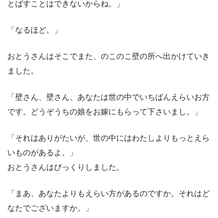
とばすことはできないからね。」
「なるほど。」
おとうさんはそこでまた、のこのこ壁の所へ出かけていき
ました。
「壁さん、壁さん、あなたは世の中でいちばんえらいお方
です。どうぞうちの娘をお嫁にもらって下さいまし。」
「それはありがたいが、世の中にはわたしよりもっとえら
いものがあるよ。」
おとうさんはびっくりしました。
「まあ、あなたよりもえらい方があるのですか。それはど
なたでございますか。」