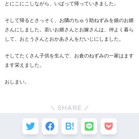
とにこにこしながら、いばって帰っていきました。
そして帰るとさっそく、お隣のちゅう助ねずみを娘のお婿
さんにしました。若いお婿さんとお嫁さんは、仲よく暮ら
して、おとうさんとおかあさんをだいじにしました。
そしてたくさん子供を生んで、お倉のねずみの一家はます
ます栄えました。
おしまい。
SHARE