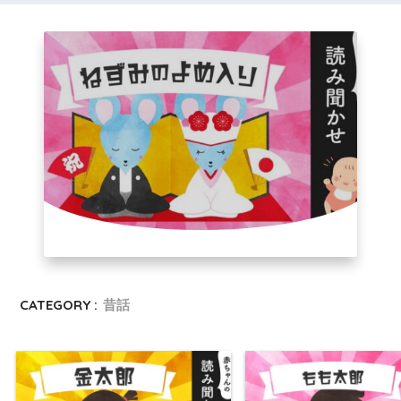
CATEGORY :
昔話