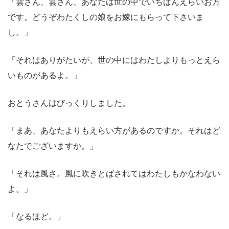
「雲さん、雲さん、あなたは世の中でいちばんえらいお方
です。どうぞわたくしの娘をお嫁にもらって下さいま
し。」
「それはありがたいが、世の中にはわたしよりもっとえら
いものがあるよ。」
おとうさんはびっくりしました。
「まあ、あなたよりもえらい方があるのですか。それはど
なたでございますか。」
「それは風さ。風に吹きとばされてはわたしもかなわない
よ。」
「なるほど。」