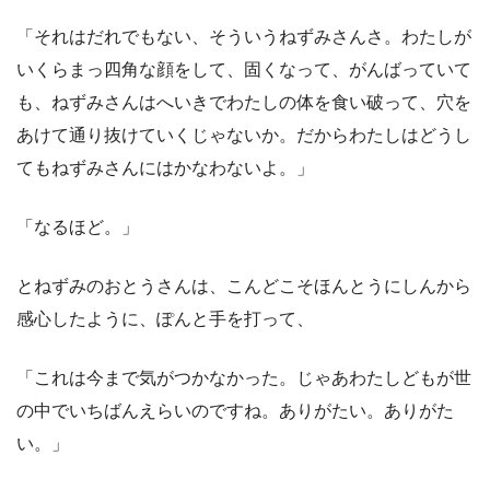
「それはだれでもない、そういうねずみさんさ。わたしが
いくらまっ四角な顔をして、固くなって、がんばっていて
も、ねずみさんはへいきでわたしの体を食い破って、穴を
あけて通り抜けていくじゃないか。だからわたしはどうし
てもねずみさんにはかなわないよ。」
「なるほど。」
とねずみのおとうさんは、こんどこそほんとうにしんから
感心したように、ぽんと手を打って、
「これは今まで気がつかなかった。じゃあわたしどもが世
の中でいちばんえらいのですね。ありがたい。ありがた
い。」