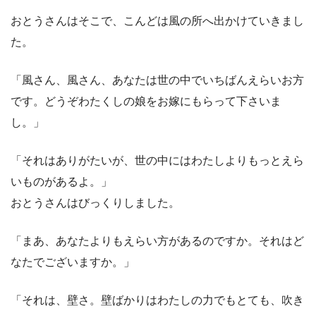
おとうさんはそこで、こんどは風の所へ出かけていきまし
た。
「風さん、風さん、あなたは世の中でいちばんえらいお方
です。どうぞわたくしの娘をお嫁にもらって下さいま
し。」
「それはありがたいが、世の中にはわたしよりもっとえら
いものがあるよ。」
おとうさんはびっくりしました。
「まあ、あなたよりもえらい方があるのですか。それはど
なたでございますか。」
「それは、壁さ。壁ばかりはわたしの力でもとても、吹き