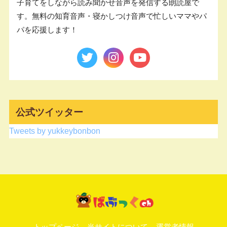
子育てをしながら読み聞かせ音声を発信する朗読屋で
す。無料の知育音声・寝かしつけ音声で忙しいママやパ
パを応援します！
公式ツイッター
Tweets by yukkeybonbon
トップページ
当サイトについて
運営者情報